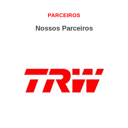
PARCEIROS
Nossos Parceiros