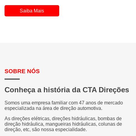
Saiba Mais
SOBRE NÓS
Conheça a história da CTA Direções
Somos uma empresa familiar com 47 anos de mercado
especializada na área de direção automotiva.
As direções elétricas, direções hidráulicas, bombas de
direção hidráulica, mangueiras hidráulicas, colunas de
direção, etc, são nossa especialidade.