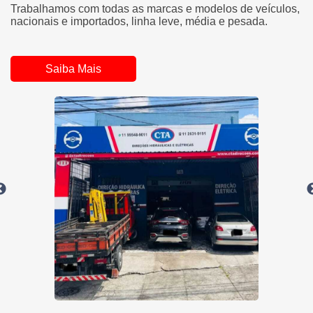
Trabalhamos com todas as marcas e modelos de veículos,
nacionais e importados, linha leve, média e pesada.
Saiba Mais