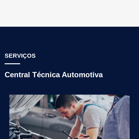
SERVIÇOS
Central Técnica Automotiva