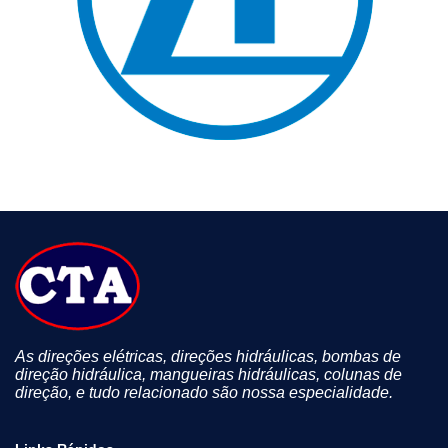
As direções elétricas, direções hidráulicas, bombas de
direção hidráulica, mangueiras hidráulicas, colunas de
direção, e tudo relacionado são nossa especialidade.