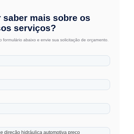
 saber mais sobre os
os serviços?
 formulário abaixo e envie sua solicitação de orçamento.