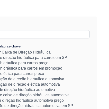
alavras-chave
 Caixa de Direção Hidráulica
e direção hidráulica para carros em SP
hidráulica para carros preço
 hidráulica para carros em promoção
elétrica para carros preço
ção de direção hidráulica automotiva
ção de direção elétrica automotiva
e direção hidráulica automotiva
 caixa de direção hidráulica automotiva
 direção hidráulica automotiva preço
ão de direção hidráulica automotiva em SP