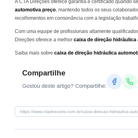
A CTA Direções oferece garantia e certificado quando se 
automotiva preço
, mantendo todos os seus colaborado
recolhimentos em consonância com a legislação trabalhis
Com uma equipe de profissionais altamente qualificados
Direções oferece a melhor
caixa de direção hidráulica
Saiba mais sobre
caixa de direção hidráulica automot
Compartilhe
Gostou deste artigo? Compartilhe: