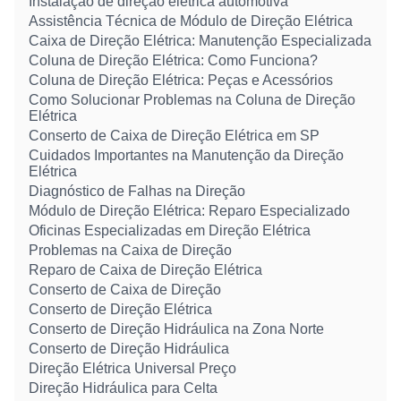
Instalação de direção elétrica automotiva
Assistência Técnica de Módulo de Direção Elétrica
Caixa de Direção Elétrica: Manutenção Especializada
Coluna de Direção Elétrica: Como Funciona?
Coluna de Direção Elétrica: Peças e Acessórios
Como Solucionar Problemas na Coluna de Direção
Elétrica
Conserto de Caixa de Direção Elétrica em SP
Cuidados Importantes na Manutenção da Direção
Elétrica
Diagnóstico de Falhas na Direção
Módulo de Direção Elétrica: Reparo Especializado
Oficinas Especializadas em Direção Elétrica
Problemas na Caixa de Direção
Reparo de Caixa de Direção Elétrica
Conserto de Caixa de Direção
Conserto de Direção Elétrica
Conserto de Direção Hidráulica na Zona Norte
Conserto de Direção Hidráulica
Direção Elétrica Universal Preço
Direção Hidráulica para Celta