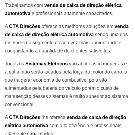
Trabalhamos com
venda de caixa de direção elétrica
automotiva
e profissionais altamente capacitados.
A
CTA Direções
oferece as melhores soluções em
venda
de caixa de direção elétrica automotiva
sendo uma das
melhores no segmento e cada vez mais aumentando e
conquistando a quantidade de clientes satisfeitos.
Todos os
Sistemas Elétricos
vão abolir as mangueiras e
a polia, não serão tocados pela força do motor do carro, o
que irá gerar economia de combustível pois são
alimentados pela bateria do veículo porém o custo de
manutenção desses sistemas é muito superior ao sistema
convencional.
A
CTA Direções
lhe oferece
venda de caixa de direção
elétrica automotiva
com alta eficiência e profissionais
altamente capacitados.