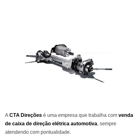
A
CTA Direções
é uma empresa que trabalha com
venda
de caixa de direção elétrica automotiva
, sempre
atendendo com pontualidade.