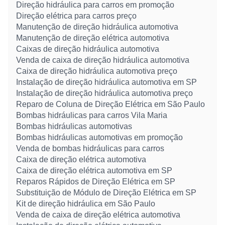
Direção hidráulica para carros em promoção
Direção elétrica para carros preço
Manutenção de direção hidráulica automotiva
Manutenção de direção elétrica automotiva
Caixas de direção hidráulica automotiva
Venda de caixa de direção hidráulica automotiva
Caixa de direção hidráulica automotiva preço
Instalação de direção hidráulica automotiva em SP
Instalação de direção hidráulica automotiva preço
Reparo de Coluna de Direção Elétrica em São Paulo
Bombas hidráulicas para carros Vila Maria
Bombas hidráulicas automotivas
Bombas hidráulicas automotivas em promoção
Venda de bombas hidráulicas para carros
Caixa de direção elétrica automotiva
Caixa de direção elétrica automotiva em SP
Reparos Rápidos de Direção Elétrica em SP
Substituição de Módulo de Direção Elétrica em SP
Kit de direção hidráulica em São Paulo
Venda de caixa de direção elétrica automotiva