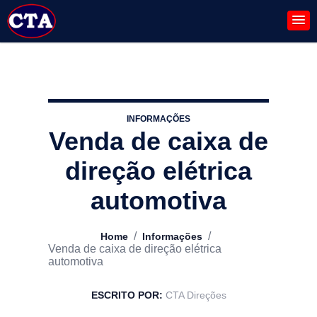
INFORMAÇÕES
Venda de caixa de
direção elétrica
automotiva
/
/
Home
Informações
Venda de caixa de direção elétrica
automotiva
ESCRITO POR:
CTA Direções