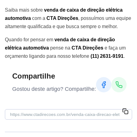
Saiba mais sobre
venda de caixa de direção elétrica
automotiva
com a
CTA Direções
, possuímos uma equipe
altamente qualificada e que busca sempre o melhor.
Quando for pensar em
venda de caixa de direção
elétrica automotiva
pense na
CTA Direções
e faça um
orçamento ligando para nosso telefone
(11) 2631-9191
.
Compartilhe
Gostou deste artigo? Compartilhe: