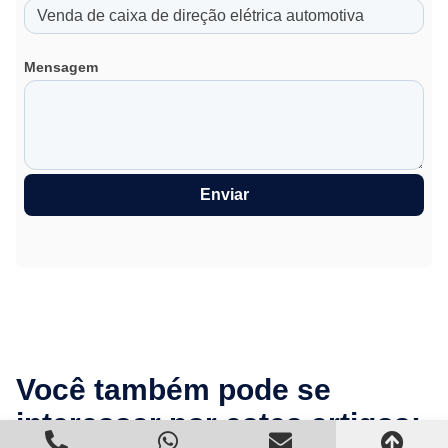
Mensagem
Enviar
Você também pode se
interessar por estes artigos: