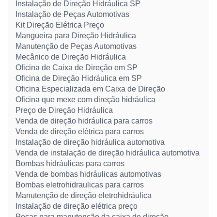
Instalação de Direção Hidráulica SP
Instalação de Peças Automotivas
Kit Direção Elétrica Preço
Mangueira para Direção Hidráulica
Manutenção de Peças Automotivas
Mecânico de Direção Hidráulica
Oficina de Caixa de Direção em SP
Oficina de Direção Hidráulica em SP
Oficina Especializada em Caixa de Direção
Oficina que mexe com direção hidráulica
Preço de Direção Hidráulica
Venda de direção hidráulica para carros
Venda de direção elétrica para carros
Instalação de direção hidráulica automotiva
Venda de instalação de direção hidráulica automotiva
Bombas hidráulicas para carros
Venda de bombas hidráulicas automotivas
Bombas eletrohidraulicas para carros
Manutenção de direção eletrohidráulica
Instalação de direção elétrica preço
Peças para manutenção da caixa de direção