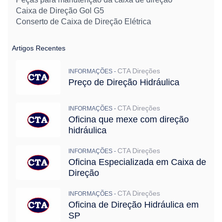
Caixa de Direção Gol G5
Conserto de Caixa de Direção Elétrica
Artigos Recentes
CTA Direções
INFORMAÇÕES -
Preço de Direção Hidráulica
CTA Direções
INFORMAÇÕES -
Oficina que mexe com direção
hidráulica
CTA Direções
INFORMAÇÕES -
Oficina Especializada em Caixa de
Direção
CTA Direções
INFORMAÇÕES -
Oficina de Direção Hidráulica em
SP