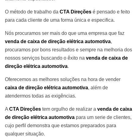
O método de trabalho da
CTA Direções
é pensado e feito
para cada cliente de uma forma única e especifica.
Nós procuramos ser mais do que uma empresa que faz
venda de caixa de direção elétrica automotiva
,
procuramos por bons resultados e sempre na melhoria dos
nossos serviços buscando o êxito na
venda de caixa de
direção elétrica automotiva
.
Oferecemos as melhores soluções na hora de vender
caixa de direção elétrica automotiva
, além de
atendermos todas as exigências.
A
CTA Direções
tem orgulho de realizar a
venda de caixa
de direção elétrica automotiva
para um serie de clientes,
cujo perfil demonstra que estamos preparados para
qualquer situação.