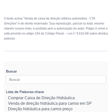
O texto acima "Venda de caixa de direção elétrica automotiva - CTA
Direções" é de direito reservado. Sua reprodução, parcial ou total, mesmo
citando nossos links, é proibida sem a autorização do autor. Plágio é crime e
está previsto no artigo 184 do Código Penal. –
Lei n° 9.610-98 sobre direitos
autorais
.
Buscar
Lista de Palavras-chave
Comprar Caixa de Direção Hidráulica
Venda de direção hidráulica para carros em SP
Direção hidráulica para carros preço