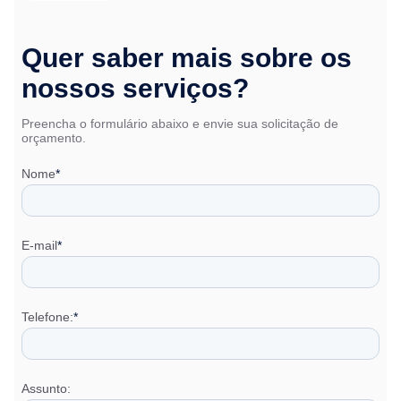
Quer saber mais sobre os
nossos serviços?
Preencha o formulário abaixo e envie sua solicitação de
orçamento.
Nome
*
E-mail
*
Telefone:
*
Assunto: